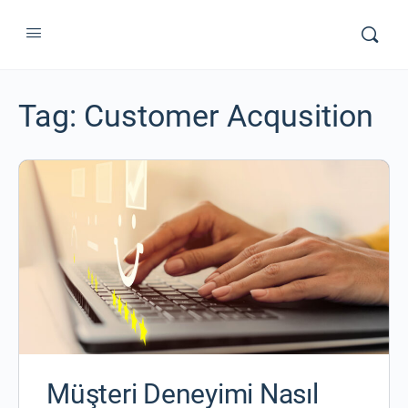
Tag:
Customer Acqusition
Müşteri Deneyimi Nasıl